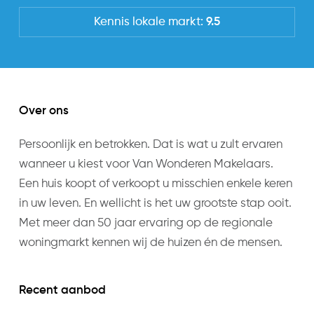
Kennis lokale markt:
9.5
Over ons
Persoonlijk en betrokken. Dat is wat u zult ervaren
wanneer u kiest voor Van Wonderen Makelaars.
Een huis koopt of verkoopt u misschien enkele keren
in uw leven. En wellicht is het uw grootste stap ooit.
Met meer dan 50 jaar ervaring op de regionale
woningmarkt kennen wij de huizen én de mensen.
Recent aanbod