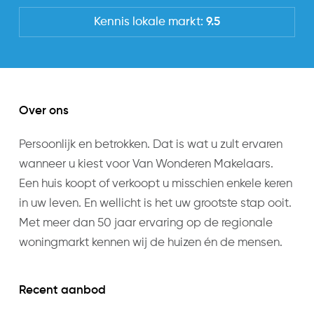
Kennis lokale markt:
9.5
Over ons
Persoonlijk en betrokken. Dat is wat u zult ervaren
wanneer u kiest voor Van Wonderen Makelaars.
Een huis koopt of verkoopt u misschien enkele keren
in uw leven. En wellicht is het uw grootste stap ooit.
Met meer dan 50 jaar ervaring op de regionale
woningmarkt kennen wij de huizen én de mensen.
Recent aanbod