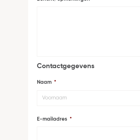
Contactgegevens
Naam
*
E-mailadres
*