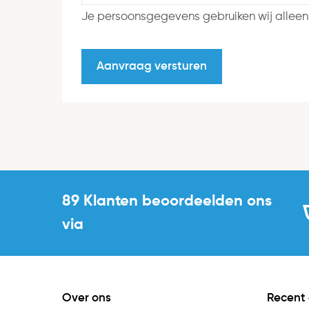
Je persoonsgegevens gebruiken wij alleen
89 Klanten beoordeelden ons
via
Over ons
Recent