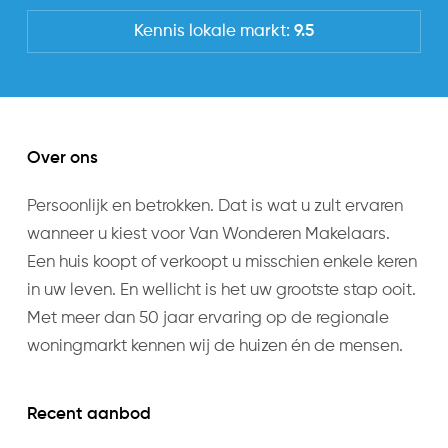
Kennis lokale markt:
9.5
Over ons
Persoonlijk en betrokken. Dat is wat u zult ervaren
wanneer u kiest voor Van Wonderen Makelaars.
Een huis koopt of verkoopt u misschien enkele keren
in uw leven. En wellicht is het uw grootste stap ooit.
Met meer dan 50 jaar ervaring op de regionale
woningmarkt kennen wij de huizen én de mensen.
Recent aanbod