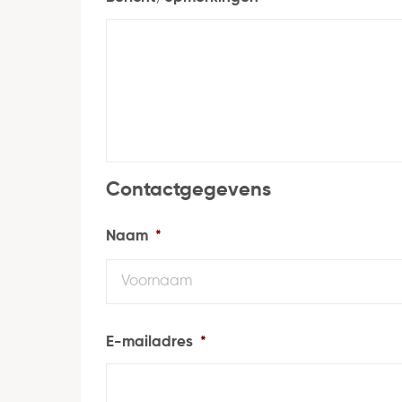
Contactgegevens
Naam
*
E-mailadres
*