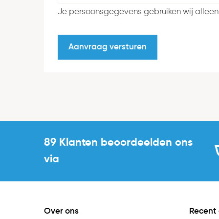
Je persoonsgegevens gebruiken wij alleen
89 Klanten beoordeelden ons
via
Over ons
Recent