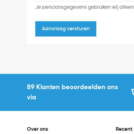
Je persoonsgegevens gebruiken wij alleen
89 Klanten beoordeelden ons
via
Over ons
Recent