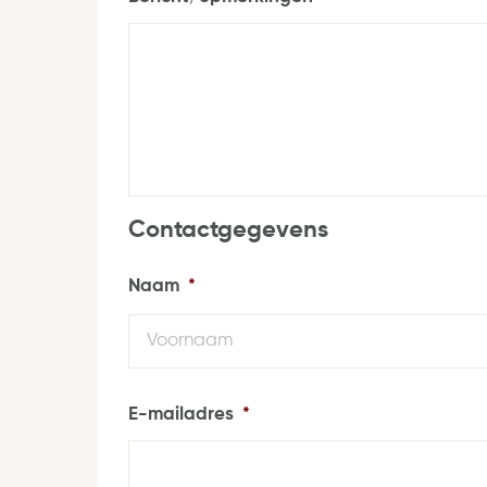
Contactgegevens
Naam
*
E-mailadres
*