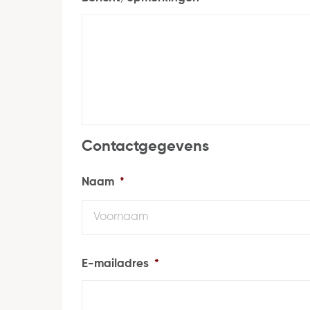
Contactgegevens
Naam
*
E-mailadres
*