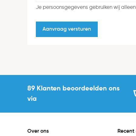
Je persoonsgegevens gebruiken wij alleen
89 Klanten beoordeelden ons
via
Over ons
Recent