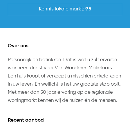
Kennis lokale markt:
9.5
Over ons
Persoonlijk en betrokken. Dat is wat u zult ervaren
wanneer u kiest voor Van Wonderen Makelaars.
Een huis koopt of verkoopt u misschien enkele keren
in uw leven. En wellicht is het uw grootste stap ooit.
Met meer dan 50 jaar ervaring op de regionale
woningmarkt kennen wij de huizen én de mensen.
Recent aanbod