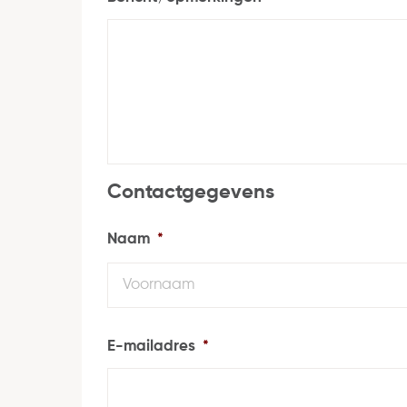
Contactgegevens
Naam
*
E-mailadres
*