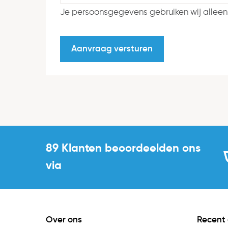
Je persoonsgegevens gebruiken wij alleen
89 Klanten beoordeelden ons
via
Over ons
Recent