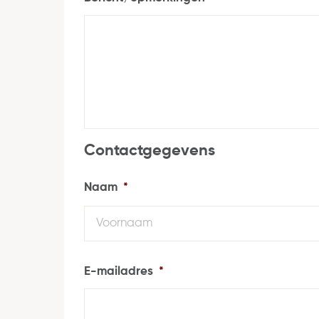
Contactgegevens
Naam
*
E-mailadres
*