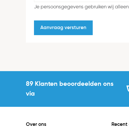
Je persoonsgegevens gebruiken wij alleen
89 Klanten beoordeelden ons
via
Over ons
Recent