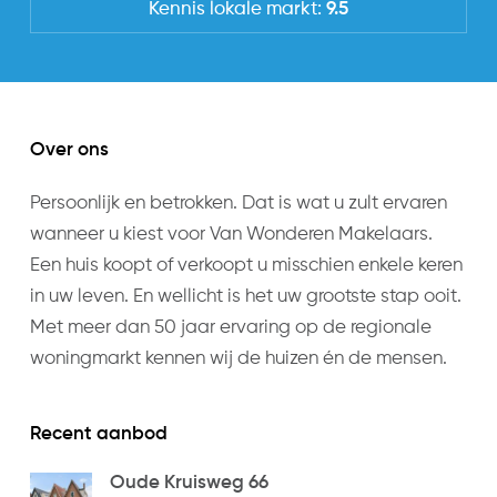
Kennis lokale markt:
9.5
Delivery in consultation.
Betaald parkeren
Over ons
Persoonlijk en betrokken. Dat is wat u zult ervaren
wanneer u kiest voor Van Wonderen Makelaars.
Een huis koopt of verkoopt u misschien enkele keren
in uw leven. En wellicht is het uw grootste stap ooit.
Met meer dan 50 jaar ervaring op de regionale
woningmarkt kennen wij de huizen én de mensen.
Recent aanbod
Oude Kruisweg 66