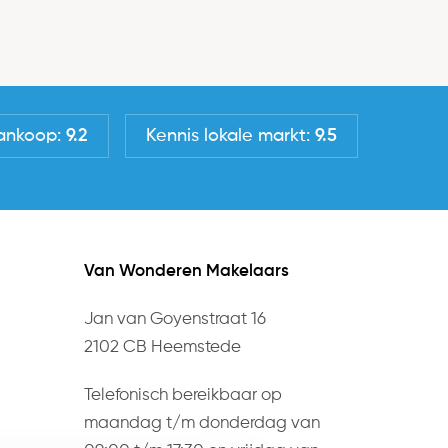
ankoop:
9.2
Kennis lokale markt:
9.5
Van Wonderen Makelaars
Jan van Goyenstraat 16
2102 CB Heemstede
Telefonisch bereikbaar op
maandag t/m donderdag van