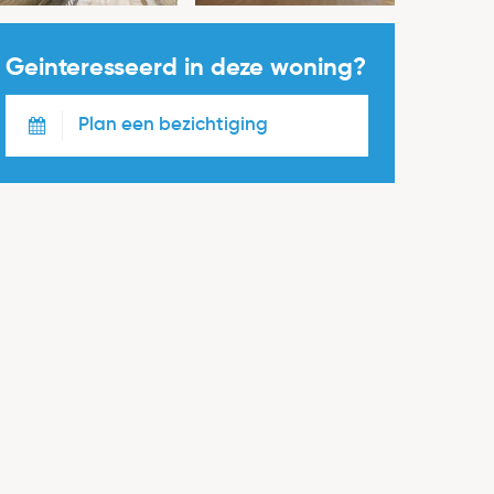
Geinteresseerd in deze woning?
Plan een bezichtiging