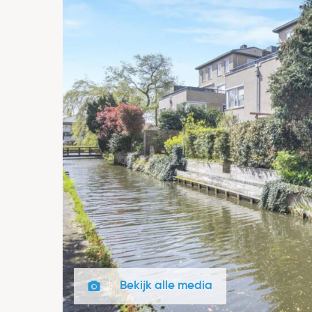
Bekijk alle media