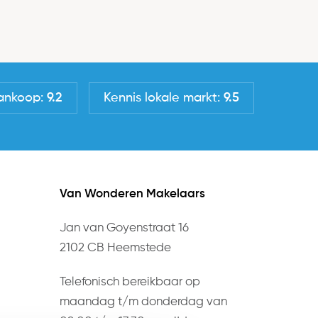
ankoop:
9.2
Kennis lokale markt:
9.5
Van Wonderen Makelaars
Jan van Goyenstraat 16
2102 CB Heemstede
Telefonisch bereikbaar op
maandag t/m donderdag van