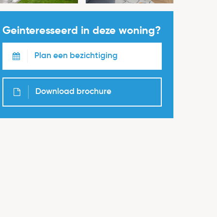
Geinteresseerd in deze woning?
Plan een bezichtiging
Download brochure