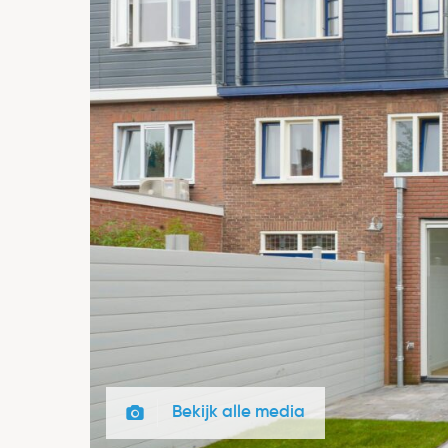
Bekijk alle media