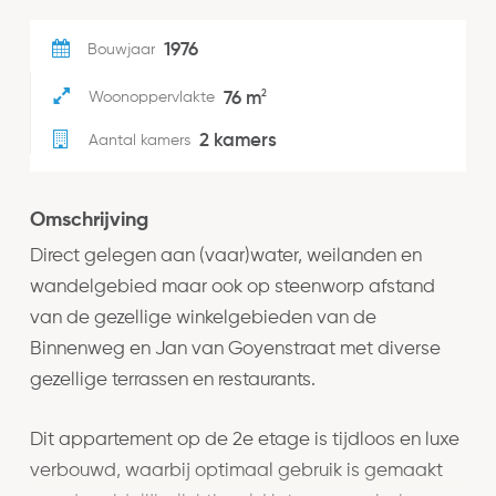
1976
Bouwjaar
2
76 m
Woonoppervlakte
2 kamers
Aantal kamers
Omschrijving
Direct gelegen aan (vaar)water, weilanden en
wandelgebied maar ook op steenworp afstand
van de gezellige winkelgebieden van de
Binnenweg en Jan van Goyenstraat met diverse
gezellige terrassen en restaurants.
Dit appartement op de 2e etage is tijdloos en luxe
verbouwd, waarbij optimaal gebruik is gemaakt