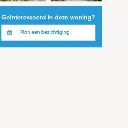
Geinteresseerd in deze woning?
Plan een bezichtiging