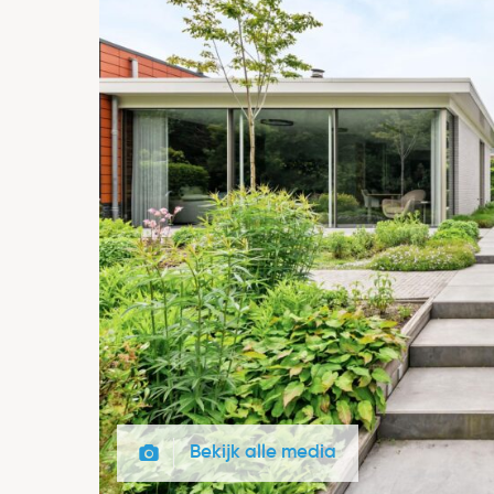
Bekijk alle media